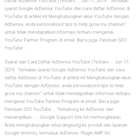
Daftar AdSense YouTube (Terbaru ... Jun 17, 2019 · Temukan
syarat Google AdSense YouTube dan cara daftar AdSense di
YouTube di artikel ini! Menghubungkan akun YouTube dengan
AdSense, anda personalized tips to help grow my channel.”
untuk tidak mendapatkan informasi terbaru mengenai
YouTube Partner Program di email. Baca juga: Panduan SEO
YouTube …
Syarat dan Cara Daftar AdSense YouTube (Terbaru ... Jun 17,
2019 · Temukan syarat Google AdSense YouTube dan cara
daftar AdSense di YouTube di artikel ini! Menghubungkan akun
YouTube dengan AdSense, anda personalized tips to help
grow my channel.” untuk tidak mendapatkan informasi terbaru
mengenai YouTube Partner Program di email. Baca juga:
Panduan SEO YouTube … Terhubung ke AdSense dan
menampilkan ... - Google Support Site Kit memungkinkan
Anda menghubungkan situs langsung ke produk dan layanan
Google tertentu, termasuk AdSense. Plugin AMP for