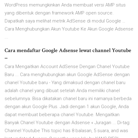
WordPress memungkinkan Anda membuat versi AMP situs
yang dibentuk dengan framework AMP open source.
Dapatkah saya melihat metrik AdSense di modul Google …
Cara Menghubungkan Akun Youtube Ke Akun Google Adsense
...
Cara mendaftar Google Adsense lewat channel Youtube
...
Cara Mengaitkan Account AdSense Dengan Chanel Youtube
Baru ... Cara menghubungkan akun Google AdSense dengan
chanel Youtube baru - Yang dimaksud dengan chanel baru
adalah chanel yang dibuat setelah Anda memiliki chanel
sebelumnya. Bisa dikatakan chanel baru ini namanya berbeda
dengan akun Google Plus. Jadi dengan 1 akun Google, Anda
dapat membuat beberapa chanel Youtube. Mengaitkan
Banyak Chanel Youtube dengan Adsense « Juragan ... Di-tag:
Channel Youtube This topic has 8 balasan, 5 suara, and was