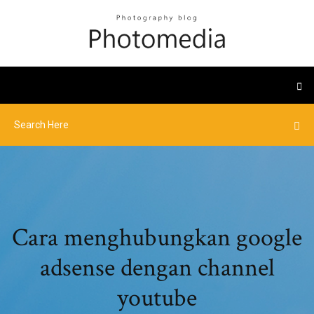
Cara menghubungkan google
adsense dengan channel
youtube