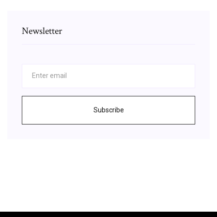
Newsletter
Subscribe