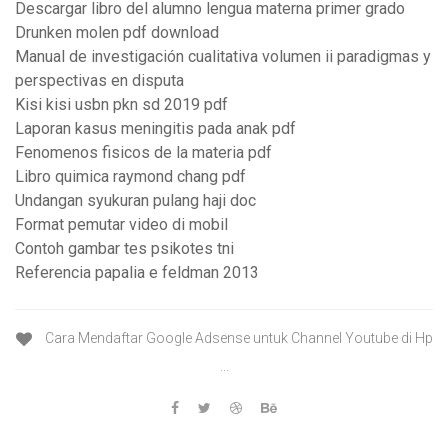
Descargar libro del alumno lengua materna primer grado
Drunken molen pdf download
Manual de investigación cualitativa volumen ii paradigmas y
perspectivas en disputa
Kisi kisi usbn pkn sd 2019 pdf
Laporan kasus meningitis pada anak pdf
Fenomenos fisicos de la materia pdf
Libro quimica raymond chang pdf
Undangan syukuran pulang haji doc
Format pemutar video di mobil
Contoh gambar tes psikotes tni
Referencia papalia e feldman 2013
Cara Mendaftar Google Adsense untuk Channel Youtube di Hp
...