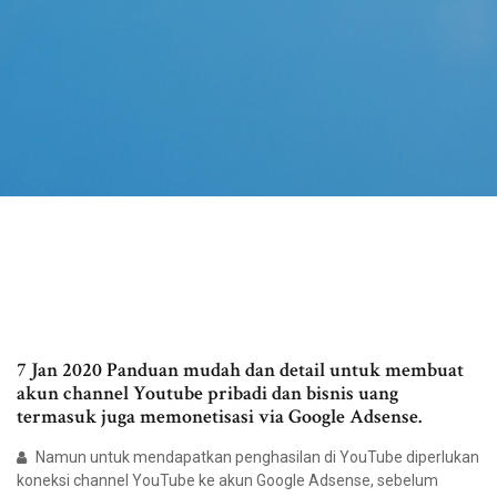
7 Jan 2020 Panduan mudah dan detail untuk membuat
akun channel Youtube pribadi dan bisnis uang
termasuk juga memonetisasi via Google Adsense.
Namun untuk mendapatkan penghasilan di YouTube diperlukan
koneksi channel YouTube ke akun Google Adsense, sebelum