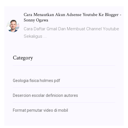
Cara Menautkan Akun Adsense Youtube Ke Blogger -
Sonny Ogawa
Cara Daftar Gmail Dan Membuat Channel Youtube
Sekaligus ...
Category
Geologia fisica holmes pdf
Desercion escolar definicion autores
Format pemutar video di mobil