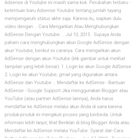
Adsense di Youtube ini masih sama kok. Perubahan terbaru -
ketentuan baru Adsense Youtube tentang jumlah tayang
mempengaruhi status akhir saja. Karena itu, siapkan dulu
video dengan … Cara Mengaitkan Atau Menghubungkan
AdSense Dengan Youtube ... Jul 10, 2015 · Supaya Anda
paham cara menghubungkan akun Google AdSense dengan
akun Youtube, berikut ini caranya. Cara mengaitkan akun
AdSense dengan akun Youtube (klik gambar untuk melihat
tampilan yang lebih besar): 1. Login ke akun Google AdSense
2. Login ke akun Youtube, gmail yang digunakan antara
AdSense dan Youtube … Mendaftar ke AdSense - Bantuan
AdSense - Google Support Jika menggunakan Blogger atau
YouTube (atau partner AdSense lainnya), Anda harus
mendaftar ke AdSense melalui akun Anda di sana karena
produk-produk ini mengikuti proses yang berbeda. Untuk
informasi lebih lanjut, lihat Beriklan di blog Blogger Anda atau
Mendaftar ke AdSense melalui YouTube. Syarat dan Cara