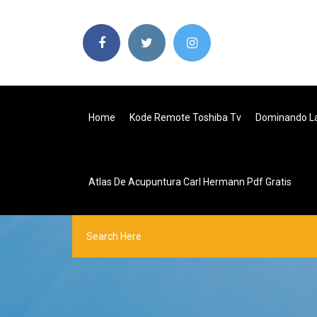
Home
Kode Remote Toshiba Tv
Dominando Las
Atlas De Acupuntura Carl Hermann Pdf Gratis