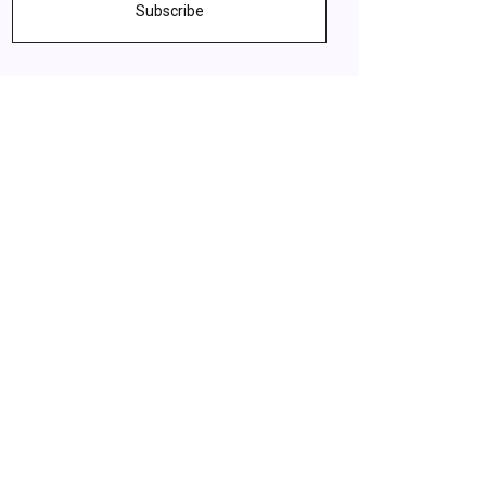
Subscribe