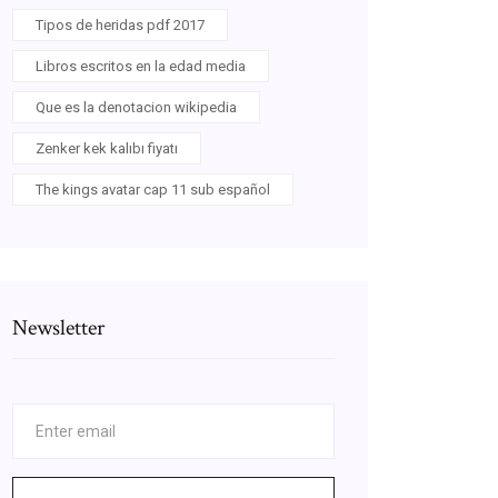
Tipos de heridas pdf 2017
Libros escritos en la edad media
Que es la denotacion wikipedia
Zenker kek kalıbı fiyatı
The kings avatar cap 11 sub español
Newsletter