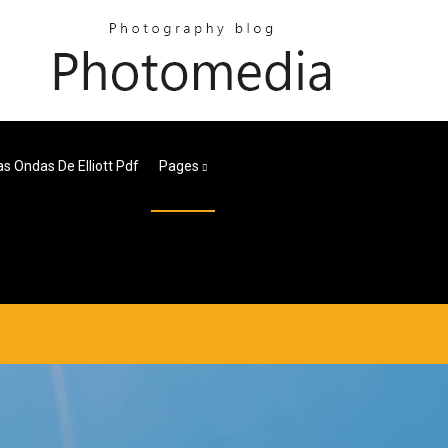
 Ondas De Elliott Pdf
Pages