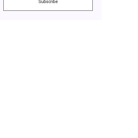
Subscribe