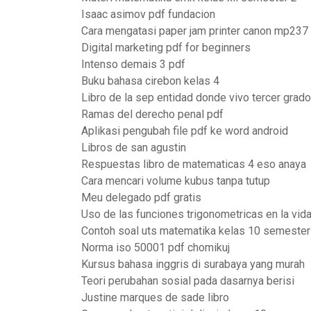
Isaac asimov pdf fundacion
Cara mengatasi paper jam printer canon mp237
Digital marketing pdf for beginners
Intenso demais 3 pdf
Buku bahasa cirebon kelas 4
Libro de la sep entidad donde vivo tercer grad
Ramas del derecho penal pdf
Aplikasi pengubah file pdf ke word android
Libros de san agustin
Respuestas libro de matematicas 4 eso anaya
Cara mencari volume kubus tanpa tutup
Meu delegado pdf gratis
Uso de las funciones trigonometricas en la vida
Contoh soal uts matematika kelas 10 semester
Norma iso 50001 pdf chomikuj
Kursus bahasa inggris di surabaya yang murah
Teori perubahan sosial pada dasarnya berisi
Justine marques de sade libro