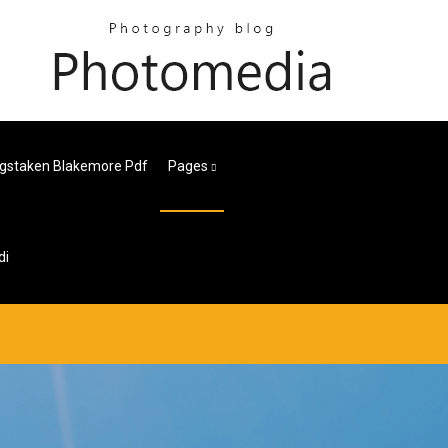
gstaken Blakemore Pdf
Pages
di