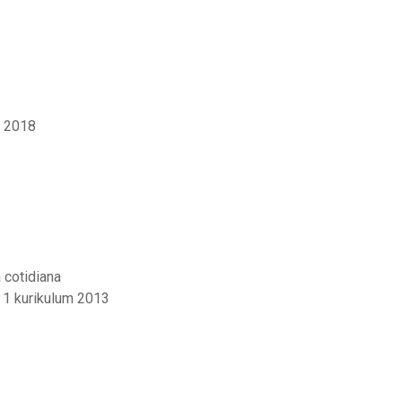
o 2018
 cotidiana
 1 kurikulum 2013