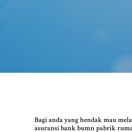
Bagi anda yang hendak mau mela
asuransi bank bumn pabrik rumah 