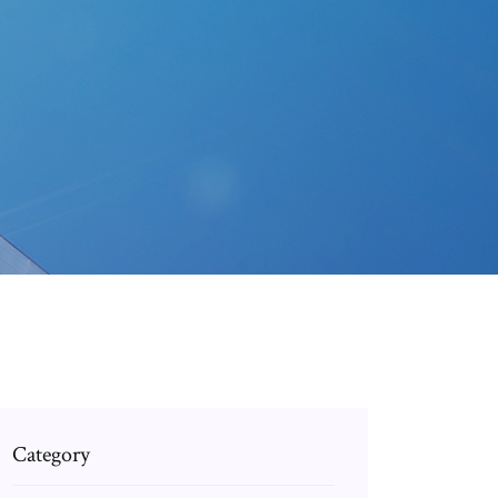
Category