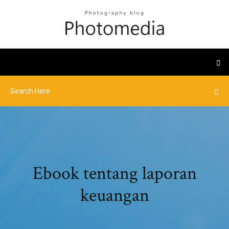
Ebook tentang laporan
keuangan