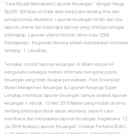
“Cara Mudah Memahami Laporan Keuangan “ dengan harga
Rp250. 000 Buku ini tidak akan berbicara tentang ilmu dan
prinsip-prinsip akuntansi. Laporan keuangan terdiri dari dua
laporan utama dan beberapa laporan yang sifatnya sebagai
pelengkap. Laporan utama Periode tahun buku 200X.
Pendapatan : Kegunaan Neraca adalah memberikan informasi
tentang : 1. Likuiditas.
Temukan contoh laporan keuangan di dalam ebook ini!
pengusaha sekaligus meberi informasi mengenai posisi
keuangan yang telah dicapai perusahaan. Free Download
Materi Manajemen Keuangan & Laporan Keuanga Super
Lengkap membuat laporan keuangan sampai analisis laporan
keuangan + ebook.. 13 Mei 2019 Materi yang mudah dicerna
tentang beberapa dasar-dasar akuntansi, seperti cara
membaca dan menyiapkan laporan keuangan, bagaimana 12
Jul 2018 Analisis Laporan Keuangan" Cetakan Pertama BUKU