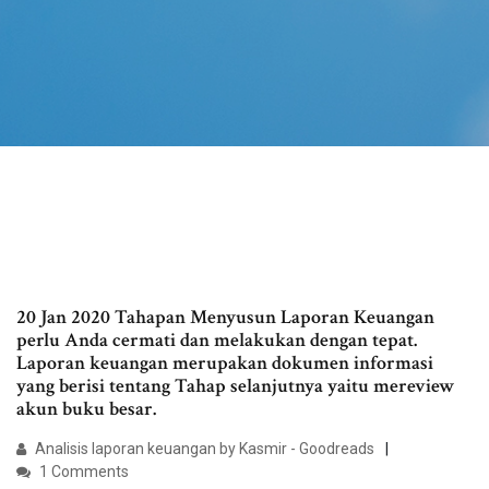
20 Jan 2020 Tahapan Menyusun Laporan Keuangan
perlu Anda cermati dan melakukan dengan tepat.
Laporan keuangan merupakan dokumen informasi
yang berisi tentang Tahap selanjutnya yaitu mereview
akun buku besar.
Analisis laporan keuangan by Kasmir - Goodreads
1 Comments