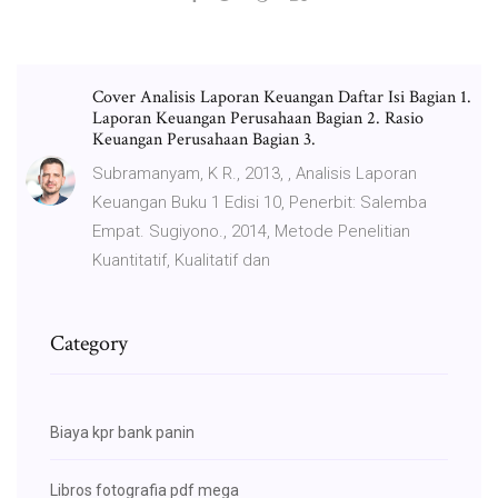
Cover Analisis Laporan Keuangan Daftar Isi Bagian 1.
Laporan Keuangan Perusahaan Bagian 2. Rasio
Keuangan Perusahaan Bagian 3.
Subramanyam, K R., 2013, , Analisis Laporan
Keuangan Buku 1 Edisi 10, Penerbit: Salemba
Empat. Sugiyono., 2014, Metode Penelitian
Kuantitatif, Kualitatif dan
Category
Biaya kpr bank panin
Libros fotografia pdf mega