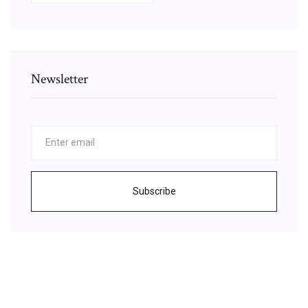
Newsletter
Subscribe