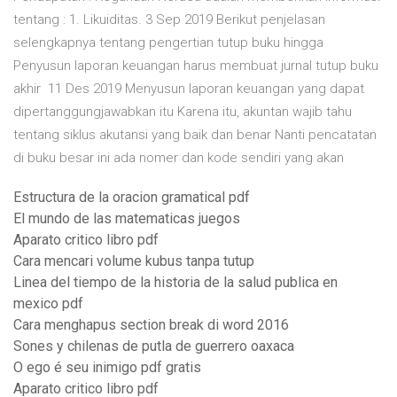
tentang : 1. Likuiditas. 3 Sep 2019 Berikut penjelasan
selengkapnya tentang pengertian tutup buku hingga
Penyusun laporan keuangan harus membuat jurnal tutup buku
akhir 11 Des 2019 Menyusun laporan keuangan yang dapat
dipertanggungjawabkan itu Karena itu, akuntan wajib tahu
tentang siklus akutansi yang baik dan benar Nanti pencatatan
di buku besar ini ada nomer dan kode sendiri yang akan
Estructura de la oracion gramatical pdf
El mundo de las matematicas juegos
Aparato critico libro pdf
Cara mencari volume kubus tanpa tutup
Linea del tiempo de la historia de la salud publica en
mexico pdf
Cara menghapus section break di word 2016
Sones y chilenas de putla de guerrero oaxaca
O ego é seu inimigo pdf gratis
Aparato critico libro pdf