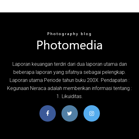
Laporan keuangan terdiri dari dua laporan utama dan
beberapa laporan yang sifatnya sebagai pelengkap.
Laporan utama Periode tahun buku 200X. Pendapatan :
Kegunaan Neraca adalah memberikan informasi tentang :
1. Likuiditas.