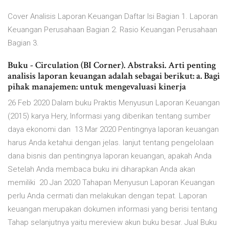
Cover Analisis Laporan Keuangan Daftar Isi Bagian 1. Laporan
Keuangan Perusahaan Bagian 2. Rasio Keuangan Perusahaan
Bagian 3.
Buku - Circulation (BI Corner). Abstraksi. Arti penting
analisis laporan keuangan adalah sebagai berikut: a. Bagi
pihak manajemen: untuk mengevaluasi kinerja
26 Feb 2020 Dalam buku Praktis Menyusun Laporan Keuangan
(2015) karya Hery, Informasi yang diberikan tentang sumber
daya ekonomi dan 13 Mar 2020 Pentingnya laporan keuangan
harus Anda ketahui dengan jelas. lanjut tentang pengelolaan
dana bisnis dan pentingnya laporan keuangan, apakah Anda
Setelah Anda membaca buku ini diharapkan Anda akan
memiliki 20 Jan 2020 Tahapan Menyusun Laporan Keuangan
perlu Anda cermati dan melakukan dengan tepat. Laporan
keuangan merupakan dokumen informasi yang berisi tentang
Tahap selanjutnya yaitu mereview akun buku besar. Jual Buku