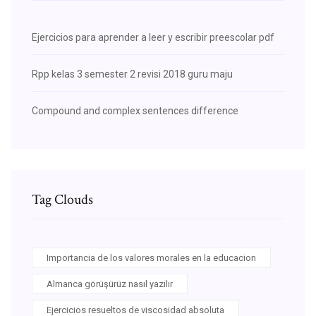
Ejercicios para aprender a leer y escribir preescolar pdf
Rpp kelas 3 semester 2 revisi 2018 guru maju
Compound and complex sentences difference
Tag Clouds
Importancia de los valores morales en la educacion
Almanca görüşürüz nasıl yazılır
Ejercicios resueltos de viscosidad absoluta