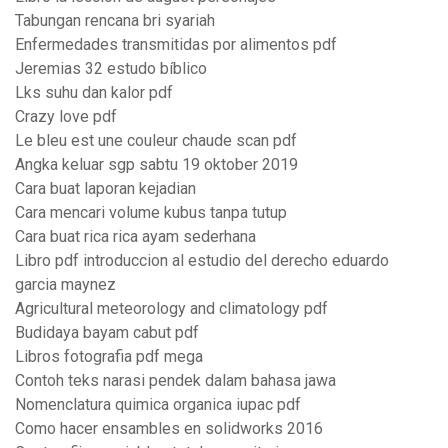
Tabungan rencana bri syariah
Enfermedades transmitidas por alimentos pdf
Jeremias 32 estudo bíblico
Lks suhu dan kalor pdf
Crazy love pdf
Le bleu est une couleur chaude scan pdf
Angka keluar sgp sabtu 19 oktober 2019
Cara buat laporan kejadian
Cara mencari volume kubus tanpa tutup
Cara buat rica rica ayam sederhana
Libro pdf introduccion al estudio del derecho eduardo
garcia maynez
Agricultural meteorology and climatology pdf
Budidaya bayam cabut pdf
Libros fotografia pdf mega
Contoh teks narasi pendek dalam bahasa jawa
Nomenclatura quimica organica iupac pdf
Como hacer ensambles en solidworks 2016