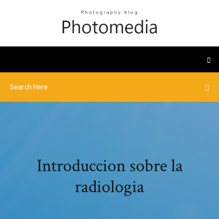
Introduccion sobre la
radiologia