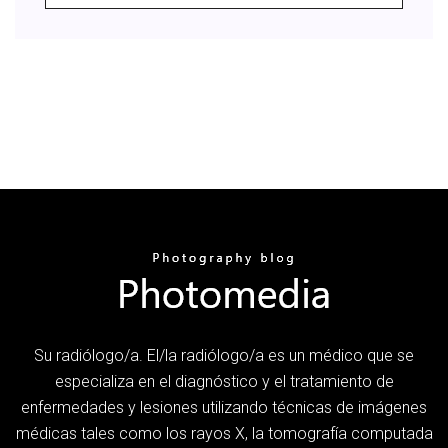
Su radiólogo/a. El/la radiólogo/a es un médico que se
especializa en el diagnóstico y el tratamiento de
enfermedades y lesiones utilizando técnicas de imágenes
médicas tales como los rayos X, la tomografía computada