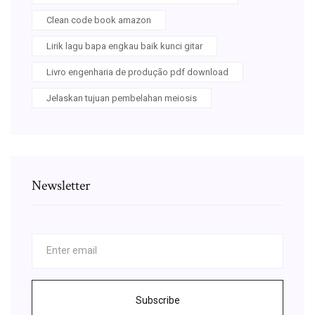
Clean code book amazon
Lirik lagu bapa engkau baik kunci gitar
Livro engenharia de produção pdf download
Jelaskan tujuan pembelahan meiosis
Newsletter
Subscribe