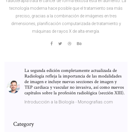
radioterapia trata el cáncer de forma exitosa está en aumento. La
tecnología moderna hace posible que el tratamiento sea más
preciso, gracias a la combinación de imágenes en tres
dimensiones, planificación computarizada de tratamiento y
máquinas de rayos X de alta energía.
La segunda edición completamente actualizada de
Radiología refleja la importancia de las modalidades
de imagen e incluye nuevas secciones de imagen y
TEP cardiaca y vascular no invasiva, así como nuevos
capítulos sobre la profesión radiológica (sección XIII).
Introducción a la Biología - Monografias.com
Category