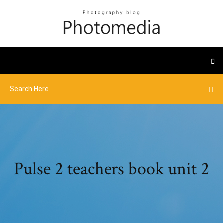
Pulse 2 teachers book unit 2