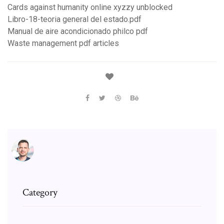
Cards against humanity online xyzzy unblocked
Libro-18-teoria general del estado.pdf
Manual de aire acondicionado philco pdf
Waste management pdf articles
Category