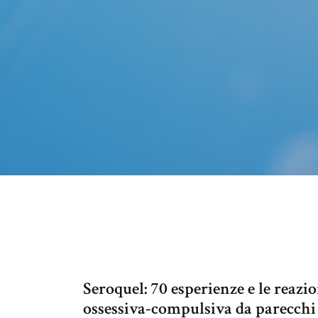
Seroquel: 70 esperienze e le reaz
ossessiva-compulsiva da parecchi 