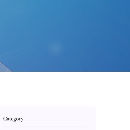
Category