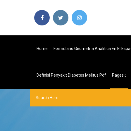
Home
Formulario Geometria Analitica En El Espa
Definisi Penyakit Diabetes Melitus Pdf
Pages