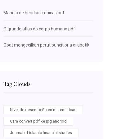
Manejo de heridas cronicas pdf
O grande atlas do corpo humano pdf
Obat mengecilkan perut buncit pria di apotik
Tag Clouds
Nivel de desempeño en matematicas
Cara convert pdf ke jpg android
Journal of islamic financial studies