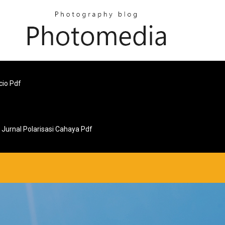
cio Pdf
Jurnal Polarisasi Cahaya Pdf