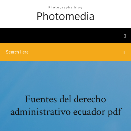
Fuentes del derecho
administrativo ecuador pdf