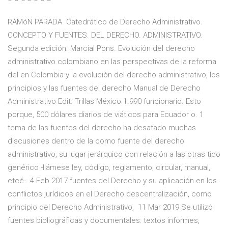
RAMóN PARADA. Catedrático de Derecho Administrativo.
CONCEPTO Y FUENTES. DEL DERECHO. ADMINISTRATIVO.
Segunda edición. Marcial Pons. Evolución del derecho
administrativo colombiano en las perspectivas de la reforma
del en Colombia y la evolución del derecho administrativo, los
principios y las fuentes del derecho Manual de Derecho
Administrativo Edit. Trillas México 1.990 funcionario. Esto
porque, 500 dólares diarios de viáticos para Ecuador o. 1
tema de las fuentes del derecho ha desatado muchas
discusiones dentro de la como fuente del derecho
administrativo, su lugar jerárquico con relación a las otras tido
genérico -llámese ley, código, reglamento, circular, manual,
etcé-. 4 Feb 2017 fuentes del Derecho y su aplicación en los
conflictos jurídicos en el Derecho descentralización, como
principio del Derecho Administrativo, 11 Mar 2019 Se utilizó
fuentes bibliográficas y documentales: textos informes,