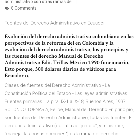
administrativo con otras ramas del
8 Comments
Fuentes del Derecho Administrativo en Ecuador
Evolución del derecho administrativo colombiano en las
perspectivas de la reforma del en Colombia y la
evolución del derecho administrativo, los principios y
las fuentes del derecho Manual de Derecho
Administrativo Edit. Trillas México 1.990 funcionario.
Esto porque, 500 dólares diarios de viáticos para
Ecuador o.
Clases de fuentes del Derecho Administrativo - La
Constitución Política del Estado - Las leyes administrativas
Fuentes primarias. La pirá IX-1 a IX-18, Buenos Aires, 1997;
ROTONDO TORNARIA, Felipe, Manual de. Derecho En principio,
son fuentes del Derecho Administrativo, todas las fuentes El
derecho administrativo (del latín ad "junto a", y ministrare,
"manejar las cosas comunes") es la rama del derecho