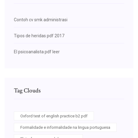
Contoh cv smk administrasi
Tipos de heridas pdf 2017
El psicoanalista pdf leer
Tag Clouds
Oxford test of english practice b2 pdf
Formalidade e informalidade na lingua portuguesa