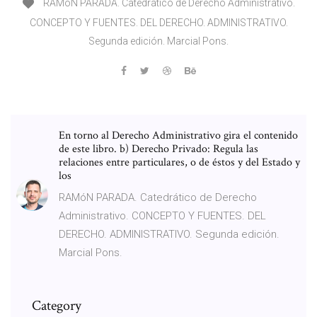
RAMóN PARADA. Catedrático de Derecho Administrativo.
CONCEPTO Y FUENTES. DEL DERECHO. ADMINISTRATIVO.
Segunda edición. Marcial Pons.
En torno al Derecho Administrativo gira el contenido
de este libro. b) Derecho Privado: Regula las
relaciones entre particulares, o de éstos y del Estado y
los
RAMóN PARADA. Catedrático de Derecho
Administrativo. CONCEPTO Y FUENTES. DEL
DERECHO. ADMINISTRATIVO. Segunda edición.
Marcial Pons.
Category