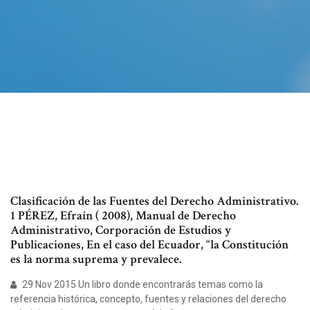
Clasificación de las Fuentes del Derecho Administrativo.
1 PÉREZ, Efraín ( 2008), Manual de Derecho
Administrativo, Corporación de Estudios y
Publicaciones, En el caso del Ecuador, “la Constitución
es la norma suprema y prevalece.
29 Nov 2015 Un libro donde encontrarás temas como la
referencia histórica, concepto, fuentes y relaciones del derecho