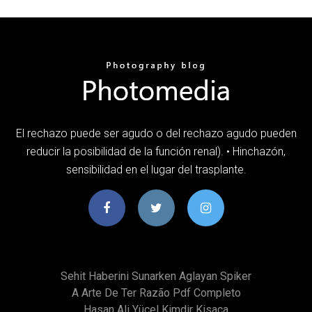
El rechazo puede ser agudo o del rechazo agudo pueden
reducir la posibilidad de la función renal). • Hinchazón,
sensibilidad en el lugar del trasplante.
Sehit Haberini Sunarken Aglayan Spiker
A Arte De Ter Razão Pdf Completo
Hasan Ali Yücel Kimdir Kisaca