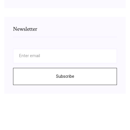
Newsletter
Subscribe