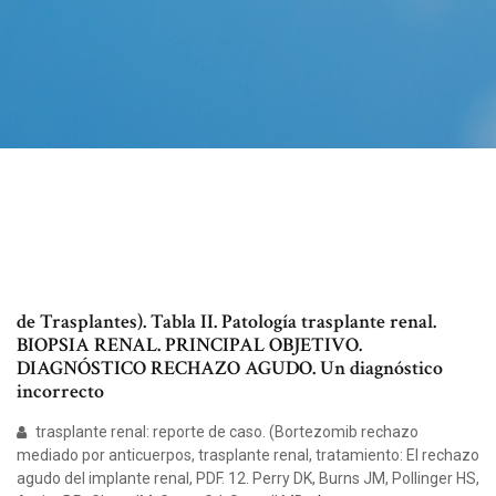
de Trasplantes). Tabla II. Patología trasplante renal.
BIOPSIA RENAL. PRINCIPAL OBJETIVO.
DIAGNÓSTICO RECHAZO AGUDO. Un diagnóstico
incorrecto
trasplante renal: reporte de caso. (Bortezomib rechazo
mediado por anticuerpos, trasplante renal, tratamiento: El rechazo
agudo del implante renal, PDF. 12. Perry DK, Burns JM, Pollinger HS,