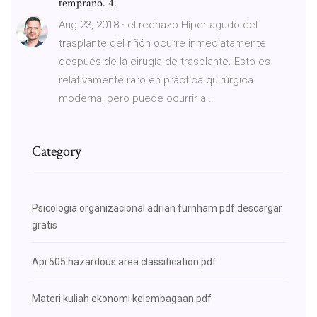
temprano. 4.
Aug 23, 2018 · el rechazo Híper-agudo del
trasplante del riñón ocurre inmediatamente
después de la cirugía de trasplante. Esto es
relativamente raro en práctica quirúrgica
moderna, pero puede ocurrir a …
Category
Psicologia organizacional adrian furnham pdf descargar
gratis
Api 505 hazardous area classification pdf
Materi kuliah ekonomi kelembagaan pdf