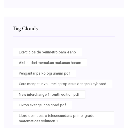
Tag Clouds
Exercicios de perimetro para 4 ano
Akibat dari memakan makanan haram
Pengantar psikologi umum pdf
Cara mengatur volume laptop asus dengan keyboard
New interchange 1 fourth edition pdf
Livros evangelicos cpad pdf
Libro de maestro telesecundaria primer grado
matematicas volumen 1