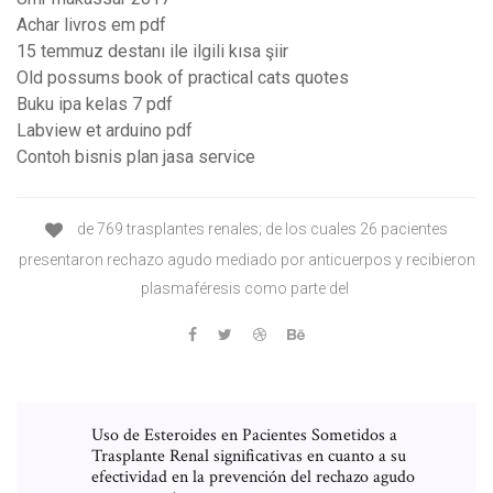
Achar livros em pdf
15 temmuz destanı ile ilgili kısa şiir
Old possums book of practical cats quotes
Buku ipa kelas 7 pdf
Labview et arduino pdf
Contoh bisnis plan jasa service
de 769 trasplantes renales; de los cuales 26 pacientes
presentaron rechazo agudo mediado por anticuerpos y recibieron
plasmaféresis como parte del
Uso de Esteroides en Pacientes Sometidos a
Trasplante Renal significativas en cuanto a su
efectividad en la prevención del rechazo agudo