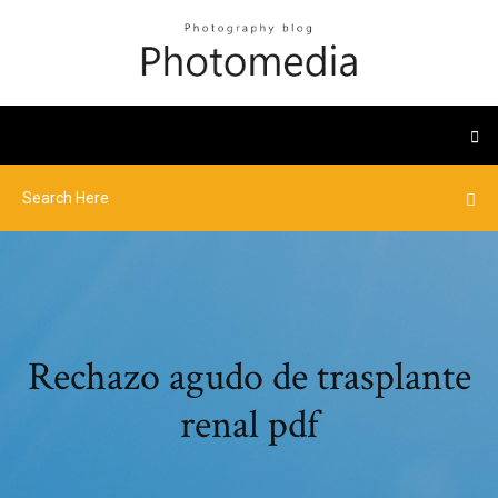
Rechazo agudo de trasplante
renal pdf