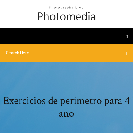
Exercicios de perimetro para 4
ano