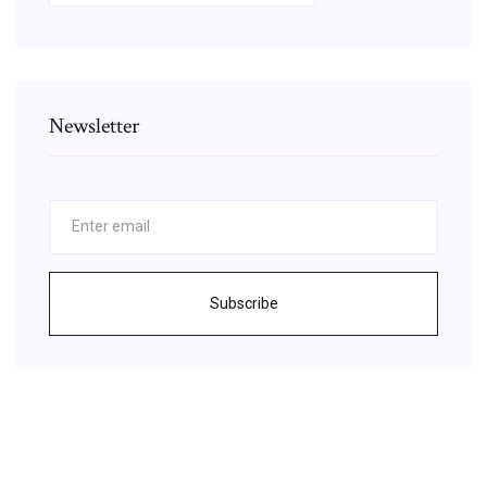
Newsletter
Subscribe