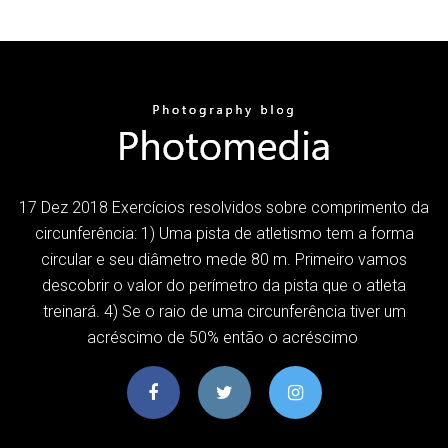
17 Dez 2018 Exercícios resolvidos sobre comprimento da
circunferência: 1) Uma pista de atletismo tem a forma
circular e seu diâmetro mede 80 m. Primeiro vamos
descobrir o valor do perímetro da pista que o atleta
treinará. 4) Se o raio de uma circunferência tiver um
acréscimo de 50% então o acréscimo