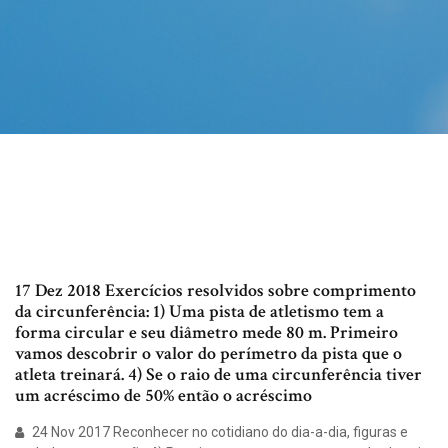
17 Dez 2018 Exercícios resolvidos sobre comprimento
da circunferência: 1) Uma pista de atletismo tem a
forma circular e seu diâmetro mede 80 m. Primeiro
vamos descobrir o valor do perímetro da pista que o
atleta treinará. 4) Se o raio de uma circunferência tiver
um acréscimo de 50% então o acréscimo
24 Nov 2017 Reconhecer no cotidiano do dia-a-dia, figuras e