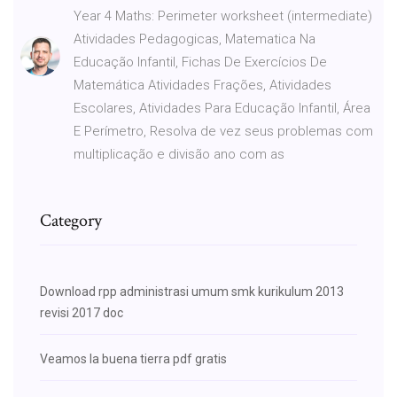
Year 4 Maths: Perimeter worksheet (intermediate)
Atividades Pedagogicas, Matematica Na
Educação Infantil, Fichas De Exercícios De
Matemática Atividades Frações, Atividades
Escolares, Atividades Para Educação Infantil, Área
E Perímetro, Resolva de vez seus problemas com
multiplicação e divisão ano com as
Category
Download rpp administrasi umum smk kurikulum 2013
revisi 2017 doc
Veamos la buena tierra pdf gratis